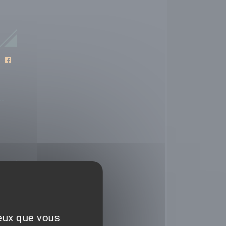
ceux que vous