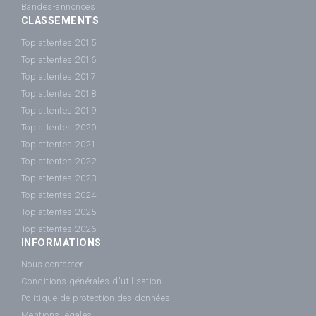
Bandes-annonces
CLASSEMENTS
Top attentes 2015
Top attentes 2016
Top attentes 2017
Top attentes 2018
Top attentes 2019
Top attentes 2020
Top attentes 2021
Top attentes 2022
Top attentes 2023
Top attentes 2024
Top attentes 2025
Top attentes 2026
INFORMATIONS
Nous contacter
Conditions générales d'utilisation
Politique de protection des données
Mentions légales