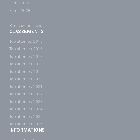
Films 2027
Films 2028
Bandes-annonces
CLASSEMENTS
Top attentes 2015
Top attentes 2016
Top attentes 2017
Top attentes 2018
Top attentes 2019
Top attentes 2020
Top attentes 2021
Top attentes 2022
Top attentes 2023
Top attentes 2024
Top attentes 2025
Top attentes 2026
INFORMATIONS
Nous contacter