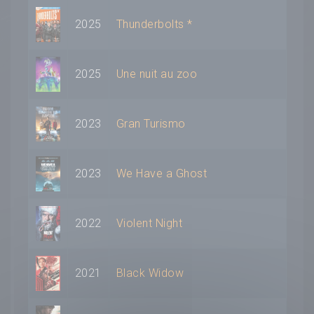
2025
Thunderbolts *
2025
Une nuit au zoo
2023
Gran Turismo
2023
We Have a Ghost
2022
Violent Night
2021
Black Widow