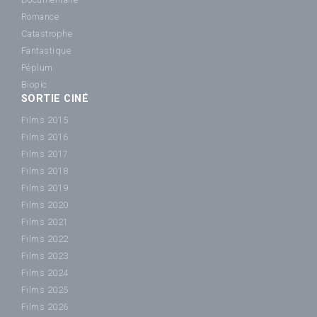
Romance
Catastrophe
Fantastique
Péplum
Biopic
SORTIE CINÉ
Films 2015
Films 2016
Films 2017
Films 2018
Films 2019
Films 2020
Films 2021
Films 2022
Films 2023
Films 2024
Films 2025
Films 2026