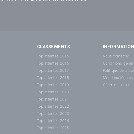
CLASSEMENTS
INFORMATIO
Top attentes 2015
Nous contacter
Top attentes 2016
Conditions généra
Top attentes 2017
Politique de prot
Top attentes 2018
Mentions légales
Top attentes 2019
Gérer les cookies
Top attentes 2020
Top attentes 2021
Top attentes 2022
Top attentes 2023
Top attentes 2024
Top attentes 2025