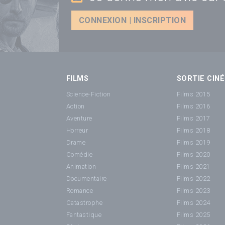
CONNEXION | INSCRIPTION
FILMS
SORTIE CINÉ
Science-Fiction
Films 2015
Action
Films 2016
Aventure
Films 2017
Horreur
Films 2018
Drame
Films 2019
Comédie
Films 2020
Animation
Films 2021
Documentaire
Films 2022
Romance
Films 2023
Catastrophe
Films 2024
Fantastique
Films 2025