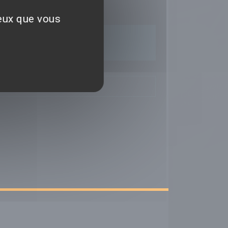
ceux que vous
TIQUES