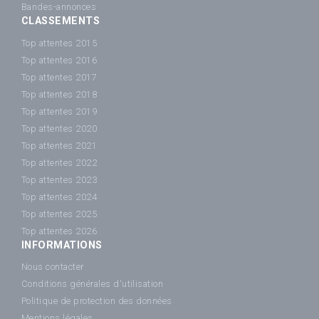
Bandes-annonces
CLASSEMENTS
Top attentes 2015
Top attentes 2016
Top attentes 2017
Top attentes 2018
Top attentes 2019
Top attentes 2020
Top attentes 2021
Top attentes 2022
Top attentes 2023
Top attentes 2024
Top attentes 2025
Top attentes 2026
INFORMATIONS
Nous contacter
Conditions générales d'utilisation
Politique de protection des données
Mentions légales