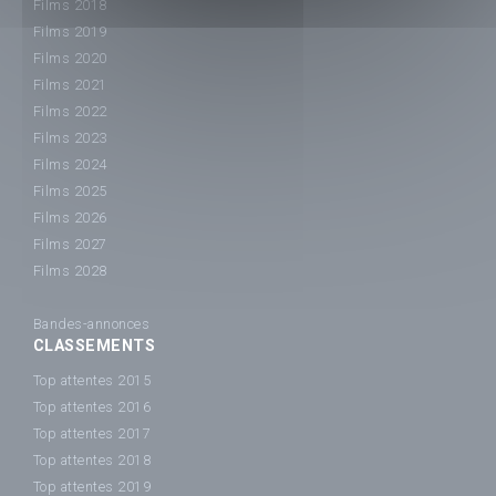
Films 2018
Films 2019
Films 2020
Films 2021
Films 2022
Films 2023
Films 2024
Films 2025
Films 2026
Films 2027
Films 2028
Bandes-annonces
CLASSEMENTS
Top attentes 2015
Top attentes 2016
Top attentes 2017
Top attentes 2018
Top attentes 2019