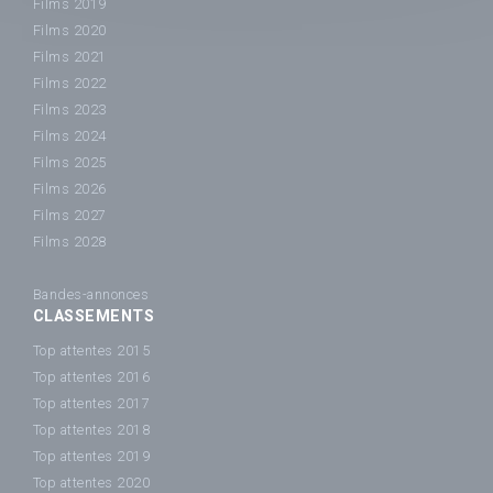
Films 2019
Films 2020
Films 2021
Films 2022
Films 2023
Films 2024
Films 2025
Films 2026
Films 2027
Films 2028
Bandes-annonces
CLASSEMENTS
Top attentes 2015
Top attentes 2016
Top attentes 2017
Top attentes 2018
Top attentes 2019
Top attentes 2020