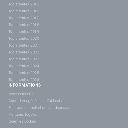
Top attentes 2015
Top attentes 2016
Top attentes 2017
Top attentes 2018
Top attentes 2019
Top attentes 2020
Top attentes 2021
Top attentes 2022
Top attentes 2023
Top attentes 2024
Top attentes 2025
Top attentes 2026
INFORMATIONS
Nous contacter
Conditions générales d'utilisation
Politique de protection des données
Mentions légales
Gérer les cookies