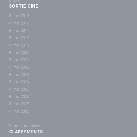
Biopic
SORTIE CINÉ
Films 2015
Films 2016
Films 2017
Films 2018
Films 2019
Films 2020
Films 2021
Films 2022
Films 2023
Films 2024
Films 2025
Films 2026
Films 2027
Films 2028
Bandes-annonces
CLASSEMENTS