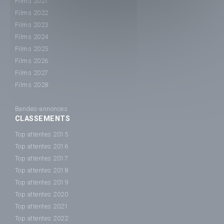
Films 2021
Films 2022
Films 2023
Films 2024
Films 2025
Films 2026
Films 2027
Films 2028
Bandes-annonces
CLASSEMENTS
Top attentes 2015
Top attentes 2016
Top attentes 2017
Top attentes 2018
Top attentes 2019
Top attentes 2020
Top attentes 2021
Top attentes 2022