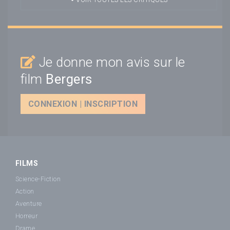
Je donne mon avis sur le
film
Bergers
CONNEXION | INSCRIPTION
FILMS
Science-Fiction
Action
Aventure
Horreur
Drame