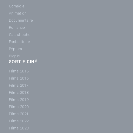
Comédie
Animation
Documentaire
Romance
Catastrophe
Fantastique
Péplum
Biopic
SORTIE CINÉ
Films 2015
Films 2016
Films 2017
Films 2018
Films 2019
Films 2020
Films 2021
Films 2022
Films 2023