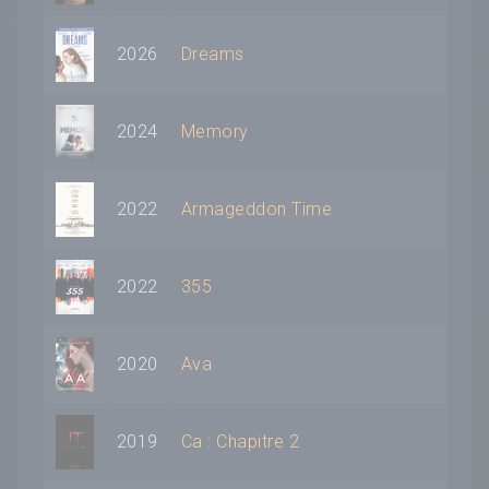
2026
Dreams
2024
Memory
2022
Armageddon Time
2022
355
2020
Ava
2019
Ca : Chapitre 2