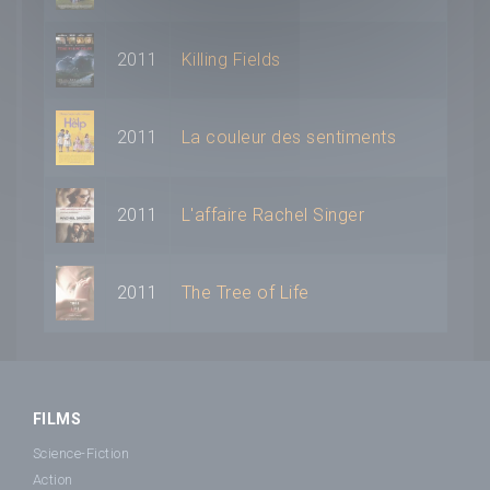
2011
Killing Fields
2011
La couleur des sentiments
2011
L'affaire Rachel Singer
2011
The Tree of Life
FILMS
Science-Fiction
Action