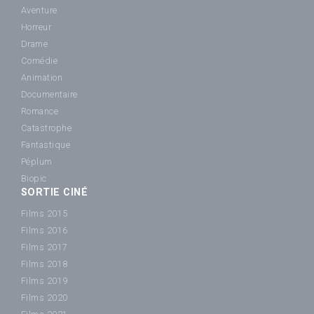
Aventure
Horreur
Drame
Comédie
Animation
Documentaire
Romance
Catastrophe
Fantastique
Péplum
Biopic
SORTIE CINÉ
Films 2015
Films 2016
Films 2017
Films 2018
Films 2019
Films 2020