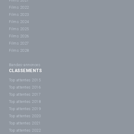
Films 2021
Films 2022
Films 2023
Films 2024
Films 2025
Films 2026
Films 2027
Films 2028
Bandes-annonces
CLASSEMENTS
Top attentes 2015
Top attentes 2016
Top attentes 2017
Top attentes 2018
Top attentes 2019
Top attentes 2020
Top attentes 2021
Top attentes 2022