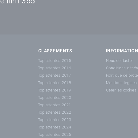
e film
355
CLASSEMENTS
INFORMATIO
Top attentes 2015
Nous contacter
Top attentes 2016
Conditions généra
Top attentes 2017
Politique de prot
Top attentes 2018
Mentions légales
Top attentes 2019
Gérer les cookies
Top attentes 2020
Top attentes 2021
Top attentes 2022
Top attentes 2023
Top attentes 2024
Top attentes 2025