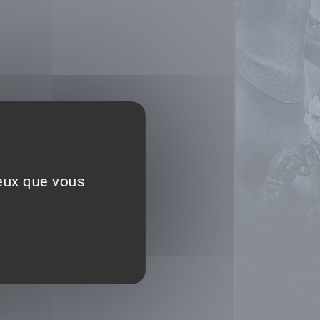
ceux que vous