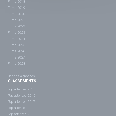
Films 2018
Films 2019
Films 2020
Films 2021
Films 2022
Films 2023
Films 2024
Films 2025
Films 2026
Films 2027
Films 2028
Bandes-annonces
CLASSEMENTS
Top attentes 2015
Top attentes 2016
Top attentes 2017
Top attentes 2018
Top attentes 2019