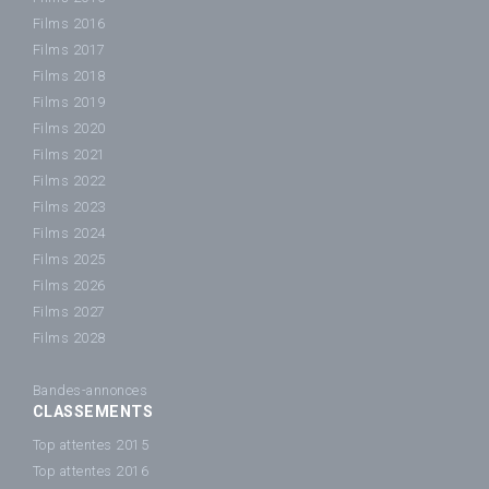
Films 2016
Films 2017
Films 2018
Films 2019
Films 2020
Films 2021
Films 2022
Films 2023
Films 2024
Films 2025
Films 2026
Films 2027
Films 2028
Bandes-annonces
CLASSEMENTS
Top attentes 2015
Top attentes 2016