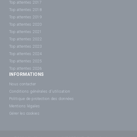
Top attentes 2017
Top attentes 2018
Top attentes 2019
Top attentes 2020
Top attentes 2021
Top attentes 2022
Top attentes 2023
Top attentes 2024
Top attentes 2025
Top attentes 2026
INFORMATIONS
Nous contacter
Conditions générales d'utilisation
Politique de protection des données
Mentions légales
Gérer les cookies