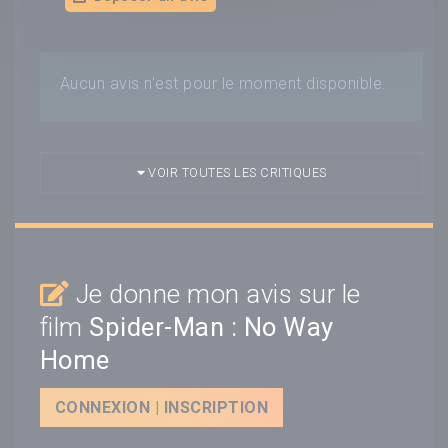
Aucun avis n'est pour le moment disponible.
VOIR TOUTES LES CRITIQUES
Je donne mon avis sur le
film
Spider-Man : No Way
Home
CONNEXION | INSCRIPTION