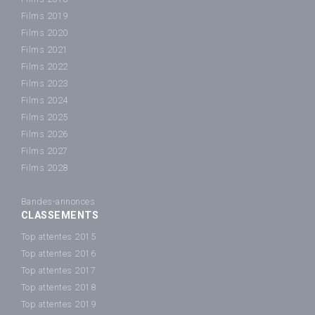
Films 2019
Films 2020
Films 2021
Films 2022
Films 2023
Films 2024
Films 2025
Films 2026
Films 2027
Films 2028
Bandes-annonces
CLASSEMENTS
Top attentes 2015
Top attentes 2016
Top attentes 2017
Top attentes 2018
Top attentes 2019