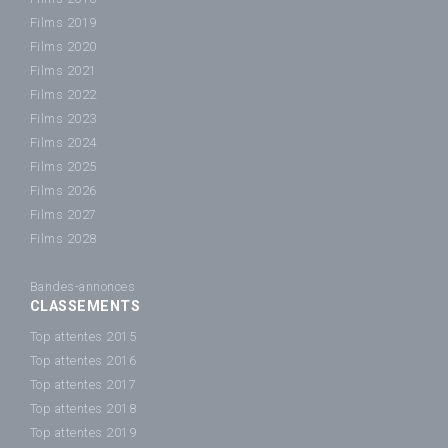
Films 2019
Films 2020
Films 2021
Films 2022
Films 2023
Films 2024
Films 2025
Films 2026
Films 2027
Films 2028
Bandes-annonces
CLASSEMENTS
Top attentes 2015
Top attentes 2016
Top attentes 2017
Top attentes 2018
Top attentes 2019