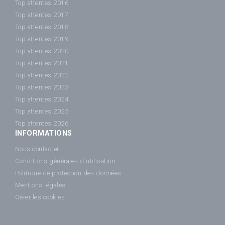
Top attentes 2016
Top attentes 2017
Top attentes 2018
Top attentes 2019
Top attentes 2020
Top attentes 2021
Top attentes 2022
Top attentes 2023
Top attentes 2024
Top attentes 2025
Top attentes 2026
INFORMATIONS
Nous contacter
Conditions générales d'utilisation
Politique de protection des données
Mentions légales
Gérer les cookies