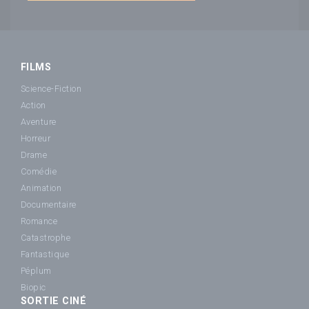
FILMS
Science-Fiction
Action
Aventure
Horreur
Drame
Comédie
Animation
Documentaire
Romance
Catastrophe
Fantastique
Péplum
Biopic
SORTIE CINÉ