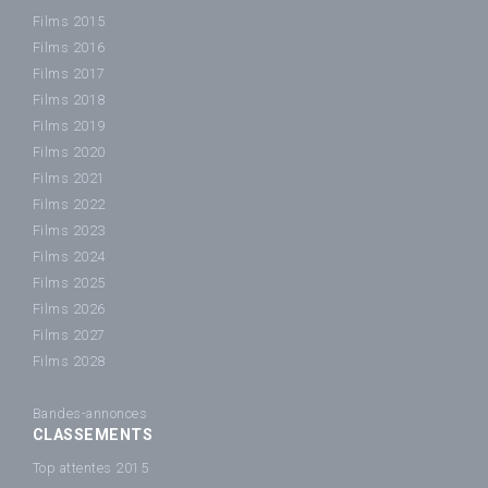
Films 2015
Films 2016
Films 2017
Films 2018
Films 2019
Films 2020
Films 2021
Films 2022
Films 2023
Films 2024
Films 2025
Films 2026
Films 2027
Films 2028
Bandes-annonces
CLASSEMENTS
Top attentes 2015