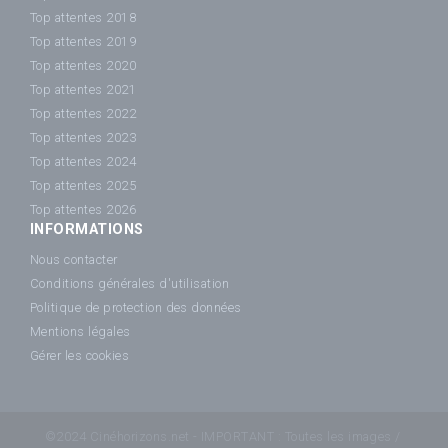
Top attentes 2018
Top attentes 2019
Top attentes 2020
Top attentes 2021
Top attentes 2022
Top attentes 2023
Top attentes 2024
Top attentes 2025
Top attentes 2026
INFORMATIONS
Nous contacter
Conditions générales d'utilisation
Politique de protection des données
Mentions légales
Gérer les cookies
©2024 Cinéhorizons.net - IMPORTANT : Toutes les images /