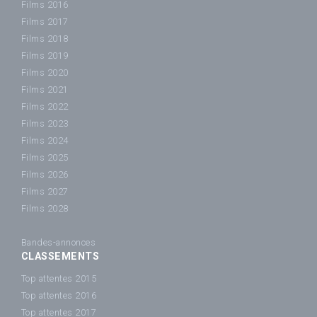
Films 2016
Films 2017
Films 2018
Films 2019
Films 2020
Films 2021
Films 2022
Films 2023
Films 2024
Films 2025
Films 2026
Films 2027
Films 2028
Bandes-annonces
CLASSEMENTS
Top attentes 2015
Top attentes 2016
Top attentes 2017