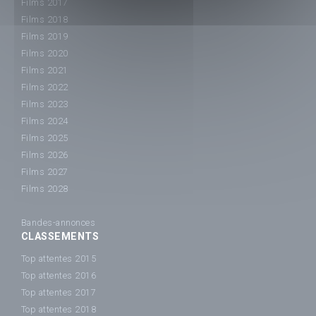
Films 2017
Films 2018
Films 2019
Films 2020
Films 2021
Films 2022
Films 2023
Films 2024
Films 2025
Films 2026
Films 2027
Films 2028
Bandes-annonces
CLASSEMENTS
Top attentes 2015
Top attentes 2016
Top attentes 2017
Top attentes 2018