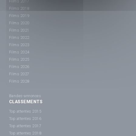
Films 2017
Films 2018
Films 2019
Films 2020
Films 2021
Films 2022
Films 2023
Films 2024
Films 2025
Films 2026
Films 2027
Films 2028
Bandes-annonces
CLASSEMENTS
Top attentes 2015
Top attentes 2016
Top attentes 2017
Top attentes 2018