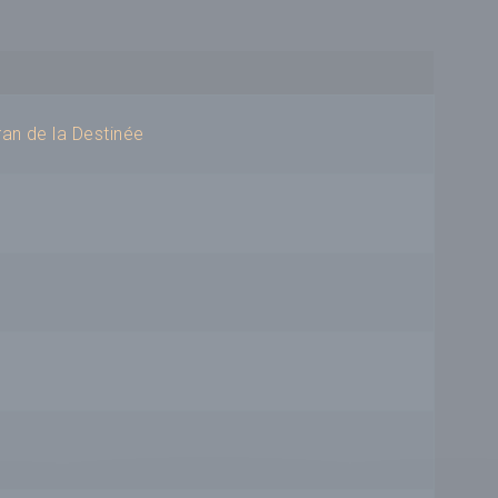
ran de la Destinée