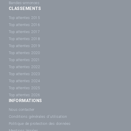
Bandes-annonces
CLASSEMENTS
Top attentes 2015
Top attentes 2016
Top attentes 2017
Top attentes 2018
Top attentes 2019
Top attentes 2020
Top attentes 2021
Top attentes 2022
Top attentes 2023
Top attentes 2024
Top attentes 2025
Top attentes 2026
INFORMATIONS
Nous contacter
Conditions générales d'utilisation
Politique de protection des données
Mentions légales