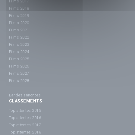
Films 2017
Films 2018
Films 2019
Films 2020
Films 2021
Films 2022
Films 2023
Films 2024
Films 2025
Films 2026
Films 2027
Films 2028
Bandes-annonces
CLASSEMENTS
Top attentes 2015
Top attentes 2016
Top attentes 2017
Top attentes 2018