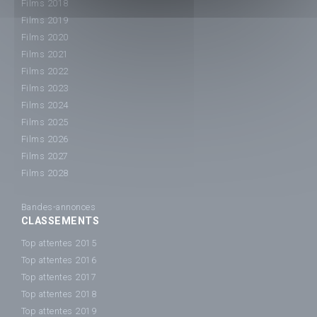
Films 2018
Films 2019
Films 2020
Films 2021
Films 2022
Films 2023
Films 2024
Films 2025
Films 2026
Films 2027
Films 2028
Bandes-annonces
CLASSEMENTS
Top attentes 2015
Top attentes 2016
Top attentes 2017
Top attentes 2018
Top attentes 2019