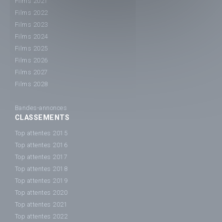
Films 2021
Films 2022
Films 2023
Films 2024
Films 2025
Films 2026
Films 2027
Films 2028
Bandes-annonces
CLASSEMENTS
Top attentes 2015
Top attentes 2016
Top attentes 2017
Top attentes 2018
Top attentes 2019
Top attentes 2020
Top attentes 2021
Top attentes 2022