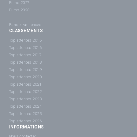
Films 2027
Films 2028
Bandes-annonces
CLASSEMENTS
Top attentes 2015
Top attentes 2016
Top attentes 2017
Top attentes 2018
Top attentes 2019
Top attentes 2020
Top attentes 2021
Top attentes 2022
Top attentes 2023
Top attentes 2024
Top attentes 2025
Top attentes 2026
INFORMATIONS
Nous contacter