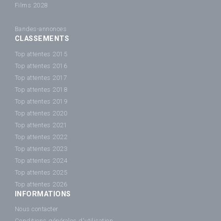
Films 2028
Bandes-annonces
CLASSEMENTS
Top attentes 2015
Top attentes 2016
Top attentes 2017
Top attentes 2018
Top attentes 2019
Top attentes 2020
Top attentes 2021
Top attentes 2022
Top attentes 2023
Top attentes 2024
Top attentes 2025
Top attentes 2026
INFORMATIONS
Nous contacter
Conditions générales d'utilisation