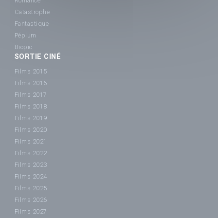
Romance
Catastrophe
Fantastique
Péplum
Biopic
SORTIE CINÉ
Films 2015
Films 2016
Films 2017
Films 2018
Films 2019
Films 2020
Films 2021
Films 2022
Films 2023
Films 2024
Films 2025
Films 2026
Films 2027