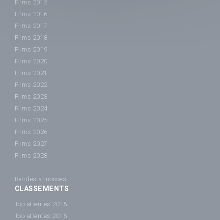
Films 2015
Films 2016
Films 2017
Films 2018
Films 2019
Films 2020
Films 2021
Films 2022
Films 2023
Films 2024
Films 2025
Films 2026
Films 2027
Films 2028
Bandes-annonces
CLASSEMENTS
Top attentes 2015
Top attentes 2016