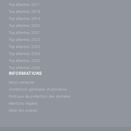
Top attentes 2017
Top attentes 2018
Top attentes 2019
Top attentes 2020
Top attentes 2021
Top attentes 2022
Top attentes 2023
Top attentes 2024
Top attentes 2025
Top attentes 2026
INFORMATIONS
Nous contacter
Conditions générales d'utilisation
Politique de protection des données
Mentions légales
Gérer les cookies