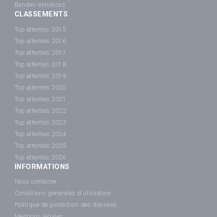
Bandes-annonces
CLASSEMENTS
Top attentes 2015
Top attentes 2016
Top attentes 2017
Top attentes 2018
Top attentes 2019
Top attentes 2020
Top attentes 2021
Top attentes 2022
Top attentes 2023
Top attentes 2024
Top attentes 2025
Top attentes 2026
INFORMATIONS
Nous contacter
Conditions générales d'utilisation
Politique de protection des données
Mentions légales