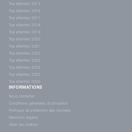
Top attentes 2015
Top attentes 2016
Top attentes 2017
Top attentes 2018
Top attentes 2019
Top attentes 2020
Top attentes 2021
Top attentes 2022
Top attentes 2023
Top attentes 2024
Top attentes 2025
Top attentes 2026
INFORMATIONS
Nous contacter
Conditions générales d'utilisation
Politique de protection des données
Mentions légales
Gérer les cookies