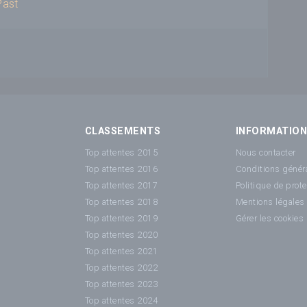
Past
CLASSEMENTS
INFORMATIO
Top attentes 2015
Nous contacter
Top attentes 2016
Conditions généra
Top attentes 2017
Politique de prot
Top attentes 2018
Mentions légales
Top attentes 2019
Gérer les cookies
Top attentes 2020
Top attentes 2021
Top attentes 2022
Top attentes 2023
Top attentes 2024