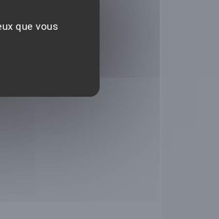
ceux que vous