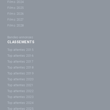
Films 2024
Films 2025
Films 2026
Films 2027
Films 2028
Bandes-annonces
CLASSEMENTS
Top attentes 2015
Top attentes 2016
Top attentes 2017
Top attentes 2018
Top attentes 2019
Top attentes 2020
Top attentes 2021
Top attentes 2022
Top attentes 2023
Top attentes 2024
Top attentes 2025