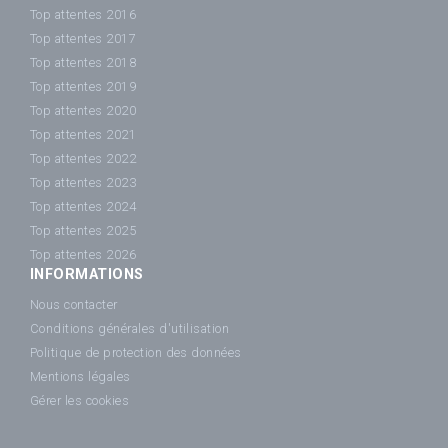
Top attentes 2016
Top attentes 2017
Top attentes 2018
Top attentes 2019
Top attentes 2020
Top attentes 2021
Top attentes 2022
Top attentes 2023
Top attentes 2024
Top attentes 2025
Top attentes 2026
INFORMATIONS
Nous contacter
Conditions générales d'utilisation
Politique de protection des données
Mentions légales
Gérer les cookies