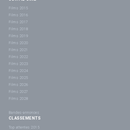
Films 2015
Films 2016
Films 2017
Films 2018
Films 2019
Films 2020
Films 2021
Films 2022
Films 2023
Films 2024
Films 2025
Films 2026
Films 2027
Films 2028
Bandes-annonces
CLASSEMENTS
Top attentes 2015