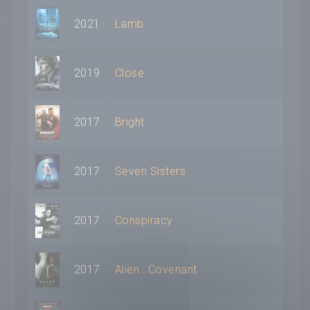
2021
Lamb
2019
Close
2017
Bright
2017
Seven Sisters
2017
Conspiracy
2017
Alien : Covenant