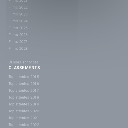
Films 2021
Films 2022
Films 2023
Films 2024
Films 2025
Films 2026
Films 2027
Films 2028
Bandes-annonces
CLASSEMENTS
Top attentes 2015
Top attentes 2016
Top attentes 2017
Top attentes 2018
Top attentes 2019
Top attentes 2020
Top attentes 2021
Top attentes 2022