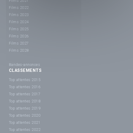
Films 2021
Films 2022
Films 2023
Films 2024
Films 2025
Films 2026
Films 2027
Films 2028
Bandes-annonces
CLASSEMENTS
Top attentes 2015
Top attentes 2016
Top attentes 2017
Top attentes 2018
Top attentes 2019
Top attentes 2020
Top attentes 2021
Top attentes 2022