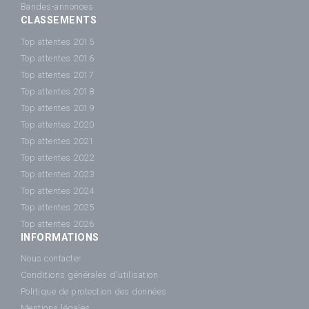
Bandes-annonces
CLASSEMENTS
Top attentes 2015
Top attentes 2016
Top attentes 2017
Top attentes 2018
Top attentes 2019
Top attentes 2020
Top attentes 2021
Top attentes 2022
Top attentes 2023
Top attentes 2024
Top attentes 2025
Top attentes 2026
INFORMATIONS
Nous contacter
Conditions générales d'utilisation
Politique de protection des données
Mentions légales