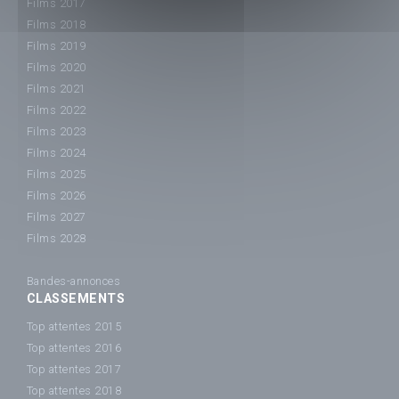
Films 2017
Films 2018
Films 2019
Films 2020
Films 2021
Films 2022
Films 2023
Films 2024
Films 2025
Films 2026
Films 2027
Films 2028
Bandes-annonces
CLASSEMENTS
Top attentes 2015
Top attentes 2016
Top attentes 2017
Top attentes 2018