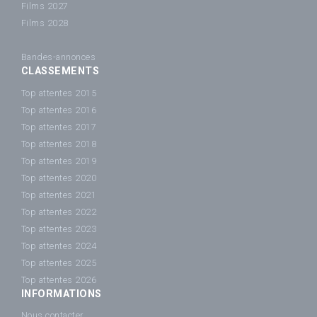
Films 2027
Films 2028
Bandes-annonces
CLASSEMENTS
Top attentes 2015
Top attentes 2016
Top attentes 2017
Top attentes 2018
Top attentes 2019
Top attentes 2020
Top attentes 2021
Top attentes 2022
Top attentes 2023
Top attentes 2024
Top attentes 2025
Top attentes 2026
INFORMATIONS
Nous contacter