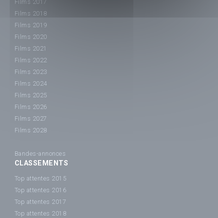
Films 2017
Films 2018
Films 2019
Films 2020
Films 2021
Films 2022
Films 2023
Films 2024
Films 2025
Films 2026
Films 2027
Films 2028
Bandes-annonces
CLASSEMENTS
Top attentes 2015
Top attentes 2016
Top attentes 2017
Top attentes 2018