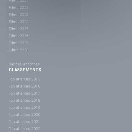
Films 2021
Films 2022
Films 2023
Films 2024
Films 2025
Films 2026
Films 2027
Films 2028
Bandes-annonces
CLASSEMENTS
Top attentes 2015
Top attentes 2016
Top attentes 2017
Top attentes 2018
Top attentes 2019
Top attentes 2020
Top attentes 2021
Top attentes 2022