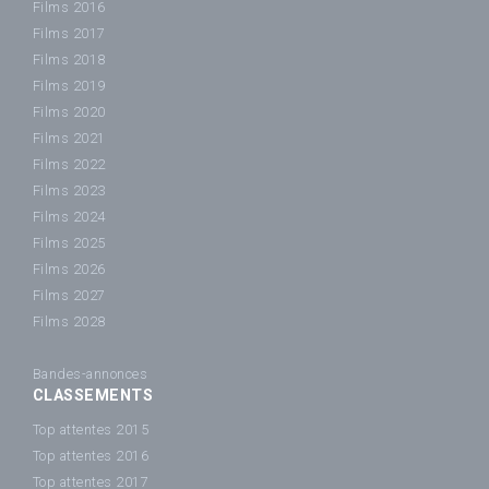
Films 2016
Films 2017
Films 2018
Films 2019
Films 2020
Films 2021
Films 2022
Films 2023
Films 2024
Films 2025
Films 2026
Films 2027
Films 2028
Bandes-annonces
CLASSEMENTS
Top attentes 2015
Top attentes 2016
Top attentes 2017