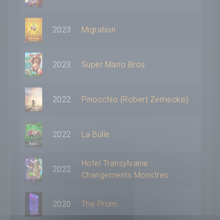
2023
Migration
2023
Super Mario Bros.
2022
Pinocchio (Robert Zemeckis)
2022
La Bulle
Hotel Transylvanie :
2022
Changements Monstres
2020
The Prom