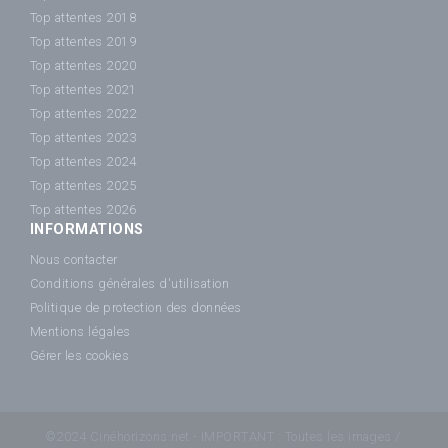
Top attentes 2018
Top attentes 2019
Top attentes 2020
Top attentes 2021
Top attentes 2022
Top attentes 2023
Top attentes 2024
Top attentes 2025
Top attentes 2026
INFORMATIONS
Nous contacter
Conditions générales d'utilisation
Politique de protection des données
Mentions légales
Gérer les cookies
©2024 Cinéhorizons.net - IMPORTANT : Toutes les images /