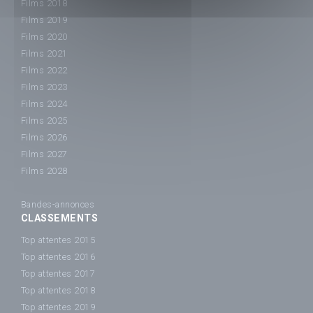
Films 2018
Films 2019
Films 2020
Films 2021
Films 2022
Films 2023
Films 2024
Films 2025
Films 2026
Films 2027
Films 2028
Bandes-annonces
CLASSEMENTS
Top attentes 2015
Top attentes 2016
Top attentes 2017
Top attentes 2018
Top attentes 2019