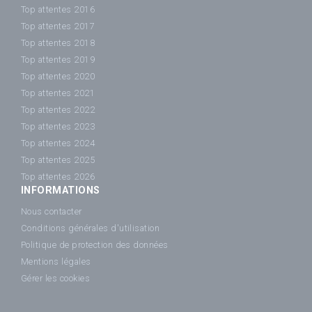
Top attentes 2016
Top attentes 2017
Top attentes 2018
Top attentes 2019
Top attentes 2020
Top attentes 2021
Top attentes 2022
Top attentes 2023
Top attentes 2024
Top attentes 2025
Top attentes 2026
INFORMATIONS
Nous contacter
Conditions générales d'utilisation
Politique de protection des données
Mentions légales
Gérer les cookies