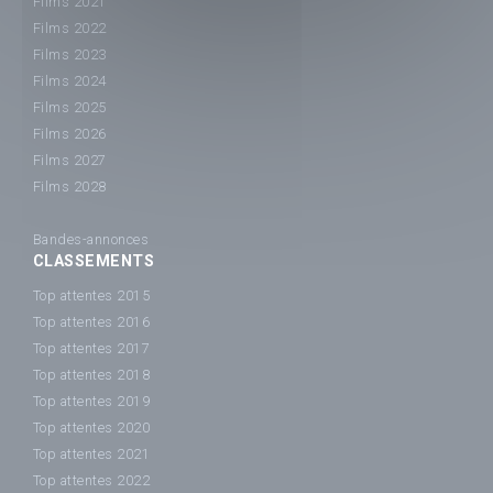
Films 2021
Films 2022
Films 2023
Films 2024
Films 2025
Films 2026
Films 2027
Films 2028
Bandes-annonces
CLASSEMENTS
Top attentes 2015
Top attentes 2016
Top attentes 2017
Top attentes 2018
Top attentes 2019
Top attentes 2020
Top attentes 2021
Top attentes 2022