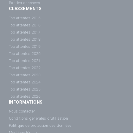
Bandes-annonces
CLASSEMENTS
Top attentes 2015
Top attentes 2016
Top attentes 2017
Top attentes 2018
Top attentes 2019
Top attentes 2020
Top attentes 2021
Top attentes 2022
Top attentes 2023
Top attentes 2024
Top attentes 2025
Top attentes 2026
INFORMATIONS
Nous contacter
Conditions générales d'utilisation
Politique de protection des données
Mentions légales