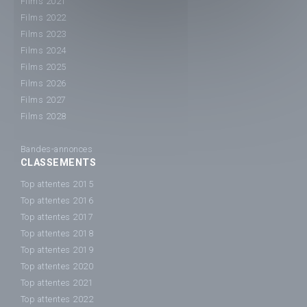
Films 2021
Films 2022
Films 2023
Films 2024
Films 2025
Films 2026
Films 2027
Films 2028
Bandes-annonces
CLASSEMENTS
Top attentes 2015
Top attentes 2016
Top attentes 2017
Top attentes 2018
Top attentes 2019
Top attentes 2020
Top attentes 2021
Top attentes 2022