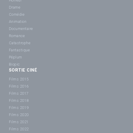
Horreur
Drame
Comédie
Animation
Documentaire
Romance
Catastrophe
Fantastique
Péplum
Biopic
SORTIE CINÉ
Films 2015
Films 2016
Films 2017
Films 2018
Films 2019
Films 2020
Films 2021
Films 2022