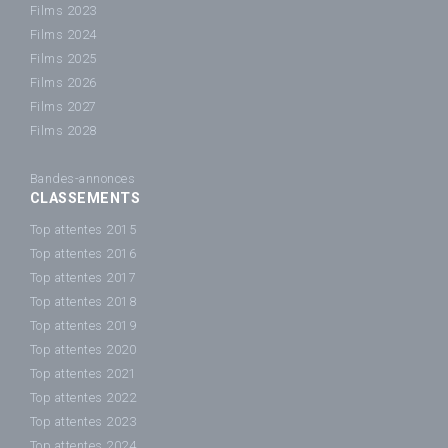
Films 2023
Films 2024
Films 2025
Films 2026
Films 2027
Films 2028
Bandes-annonces
CLASSEMENTS
Top attentes 2015
Top attentes 2016
Top attentes 2017
Top attentes 2018
Top attentes 2019
Top attentes 2020
Top attentes 2021
Top attentes 2022
Top attentes 2023
Top attentes 2024