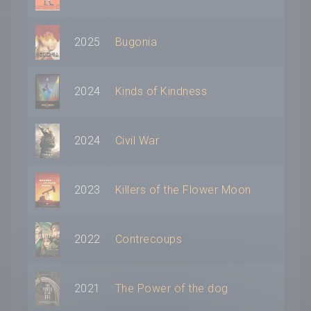
2025
Bugonia
2024
Kinds of Kindness
2024
Civil War
2023
Killers of the Flower Moon
2022
Contrecoups
2021
The Power of the dog