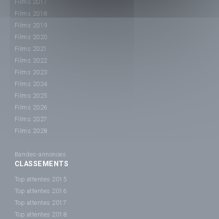
Films 2017
Films 2018
Films 2019
Films 2020
Films 2021
Films 2022
Films 2023
Films 2024
Films 2025
Films 2026
Films 2027
Films 2028
Bandes-annonces
CLASSEMENTS
Top attentes 2015
Top attentes 2016
Top attentes 2017
Top attentes 2018