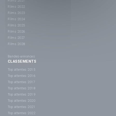
Films 2021
Films 2022
Films 2023
Films 2024
Films 2025
Films 2026
Films 2027
Films 2028
Bandes-annonces
CLASSEMENTS
Top attentes 2015
Top attentes 2016
Top attentes 2017
Top attentes 2018
Top attentes 2019
Top attentes 2020
Top attentes 2021
Top attentes 2022